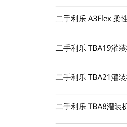
二手利乐 A3Flex 
二手利乐 TBA19灌
二手利乐 TBA21灌
二手利乐 TBA8灌装